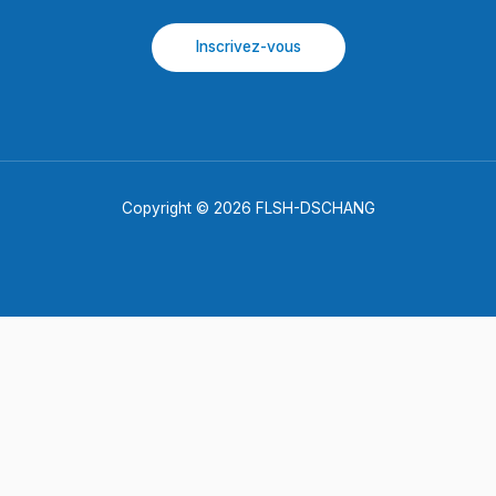
Inscrivez-vous
Copyright © 2026 FLSH-DSCHANG