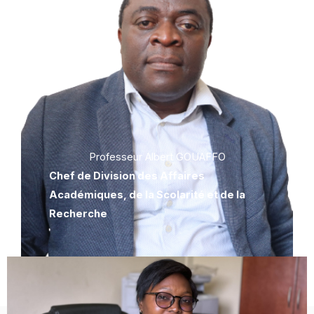
Professeur Albert GOUAFFO
Chef de Division des Affaires
Académiques, de la Scolarité et de la
Recherche