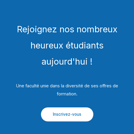
Rejoignez nos nombreux
heureux étudiants
aujourd'hui !
Une faculté unie dans la diversité de ses offres de
formation.​
Inscrivez-vous