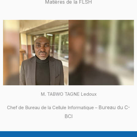
Matières de la FLSH
M. TABWO TAGNE Ledoux
Bureau du C-
Chef de Bureau de la Cellule Informatique –
BCI