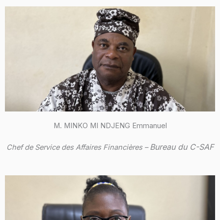
M. MINKO MI NDJENG Emmanuel
Bureau du C-SAF
Chef de Service des Affaires Financières –