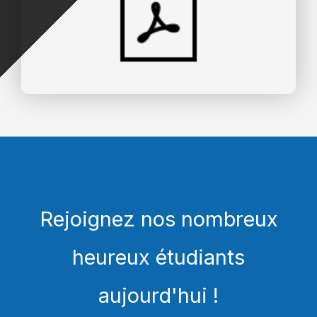
Rejoignez nos nombreux
heureux étudiants
aujourd'hui !