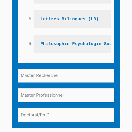
Lettres Bilingues (LB)
Philosophie-Psychologie-Sociologie
Master Recherche
Master Professionnel
Doctorat/Ph.D