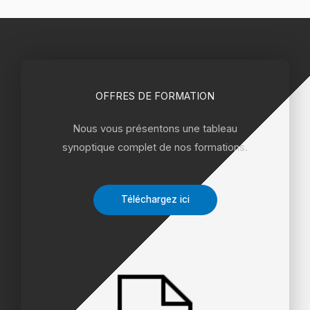
OFFRES DE FORMATION
Nous vous présentons une tableau
synoptique complet de nos formations.
Téléchargez ici