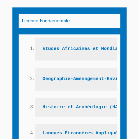
Licence Fondamentale​
Etudes Africaines et Mondialisatio
Géographie-Aménagement-Environneme
Histoire et Archéologie (HA)
Langues Etrangères Appliquées (LEA