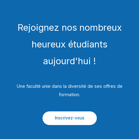
Rejoignez nos nombreux
heureux étudiants
aujourd'hui !
Une faculté unie dans la diversité de ses offres de
formation.​
Inscrivez-vous