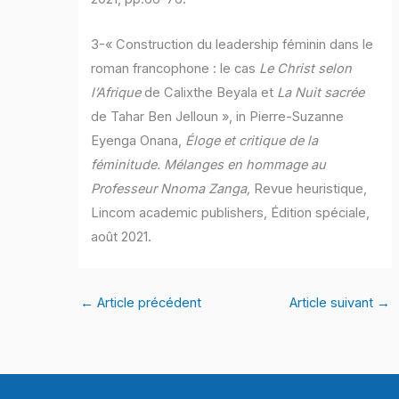
3-« Construction du leadership féminin dans le
roman francophone : le cas
Le Christ selon
l’Afrique
de Calixthe Beyala et
La Nuit sacrée
de Tahar Ben Jelloun », in Pierre-Suzanne
Eyenga Onana,
Éloge et critique de la
féminitude. Mélanges en hommage au
Professeur Nnoma Zanga,
Revue heuristique,
Lincom academic publishers, Édition spéciale,
août 2021.
←
Article précédent
Article suivant
→