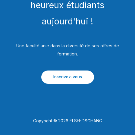
heureux étudiants
aujourd'hui !
Une faculté unie dans la diversité de ses offres de
formation.​
Inscrivez-vous
Copyright © 2026 FLSH-DSCHANG