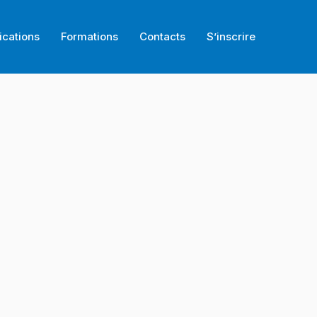
ications
Formations
Contacts
S’inscrire