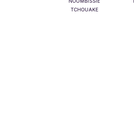
NOUMBISSIE
TCHOUAKE